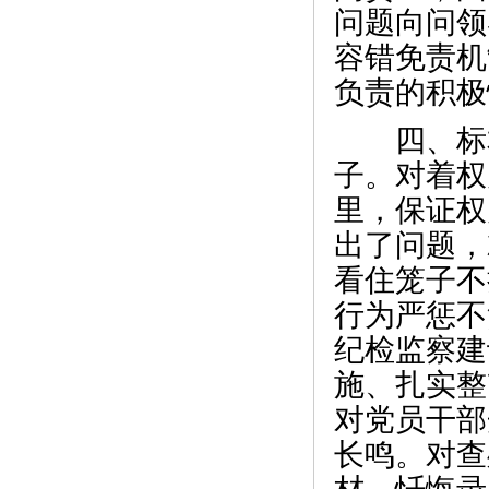
问题向问领
容错免责机
负责的积极
四、标本
子。对着权
里，保证权
出了问题，
看住笼子不
行为严惩不
纪检监察建
施、扎实整
对党员干部
长鸣。对查