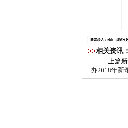
新闻录入：zhb | 浏览次数
>>
相关资讯
上篇新
办2018年