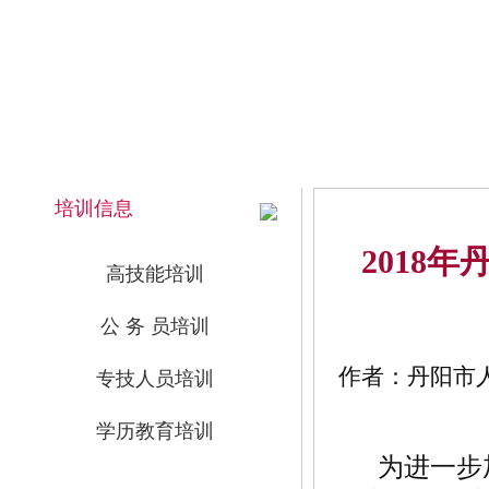
2026年8月7日 下午 17:27:40 星期五
网站首页
培训信息
2018
高技能培训
公 务 员培训
作者：丹阳市人力
专技人员培训
学历教育培训
为进一步