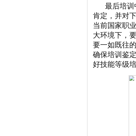
最后培训中
肯定，并对
当前国家职
大环境下，
要一如既往
确保培训鉴
好技能等级