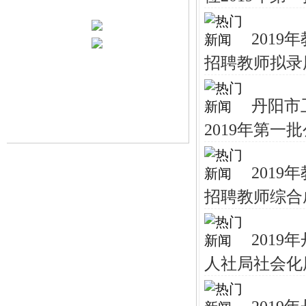
201
招聘教师拟录
丹阳市
2019年第一
201
招聘教师综合
201
人社局社会化