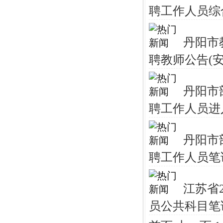
聘工作人员综
丹阳市
聘教师公告(安
丹阳市
聘工作人员进
丹阳市
聘工作人员笔
江苏省
员公共科目笔