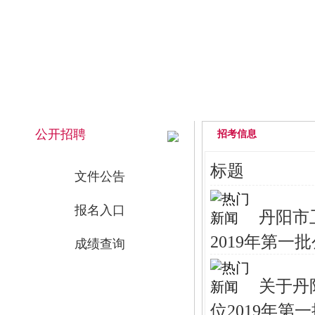
2026年8月9日 上午 10:00:03 星期日
网站首页
公开招聘
招考信息
标题
文件公告
报名入口
丹阳市
2019年第一
成绩查询
关于丹
位2019年第