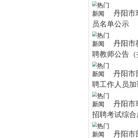
丹阳市
员名单公示
丹阳市
聘教师公告（
丹阳市
聘工作人员加
丹阳市
招聘考试综合
丹阳市