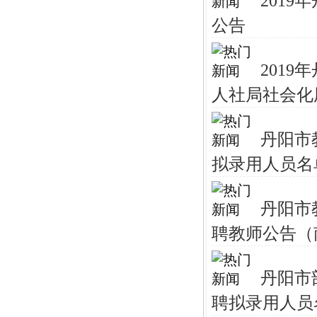
201
公告
201
人社局社会化
丹阳市
拟录用人员名
丹阳市
聘教师公告（
丹阳市
聘拟录用人员