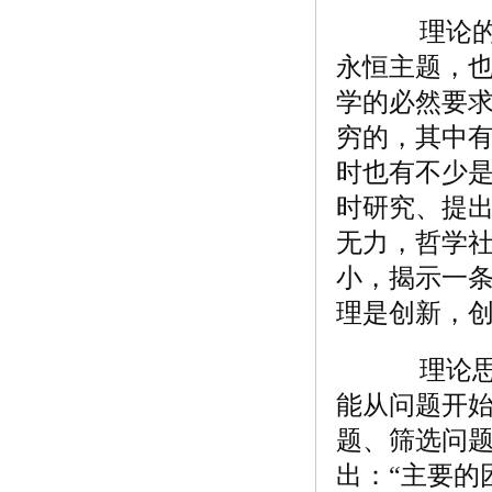
理论的生
永恒主题，
学的必然要
穷的，其中
时也有不少
时研究、提
无力，哲学社
小，揭示一
理是创新，
理论思维
能从问题开
题、筛选问
出：“主要的