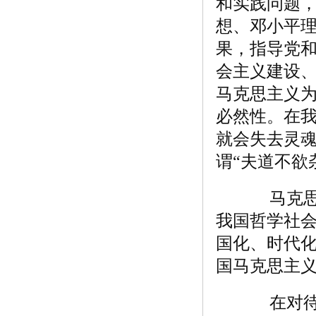
和实践问题
想、邓小平理
果，指导党
会主义建设
马克思主义
必然性。在
就会失去灵
谓“夫道不欲
马克思主
我国哲学社
国化、时代化
国马克思主
在对待坚