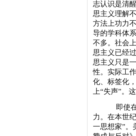
志认识是清
思主义理解
方法上功力
导的学科体
不多。社会
思主义已经
思主义只是
性。实际工
化、标签化，
上“失声”。
即使在当
力。在本世纪
一思想家”。