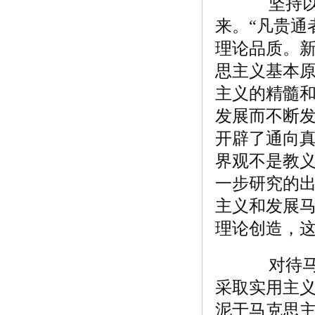
坚持以马
来。“凡贵通
理论品质。
思主义基本
主义的精髓
发展而不断
开辟了通向真
界观不是教
一步研究的出
主义和发展
理论创造，
对待马克
采取实用主
泥于马克思