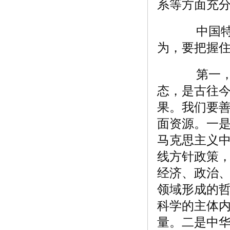
系等方面充
中国特色
为，要把握住
第一，体
态，是古往
果。我们要善
面资源。一
马克思主义
线方针政策
经济、政治
领域形成的
科学的主体
量。二是中