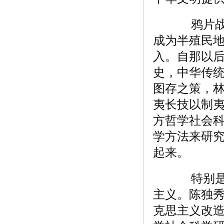
鸦片战争
成为半殖民
入。自那以
史，中华传
图存之策，林
夷长技以制夷
方哲学社会
学方法来研
起来。
特别是十
主义。陈独
克思主义改