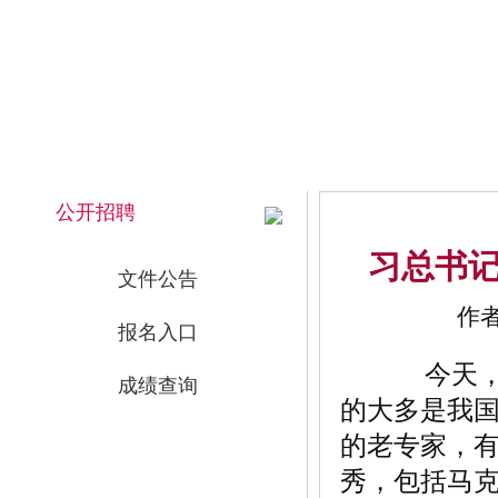
2026年8月8日 上午 10:55:28 星期六
网站首页
公开招聘
习总书
文件公告
作者
报名入口
今天，我
成绩查询
的大多是我
的老专家，
秀，包括马