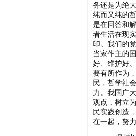
务还是为绝
纯而又纯的
是在回答和
者生活在现
印。我们的
当家作主的
好、维护好
要有所作为
民，哲学社
力。我国广
观点，树立
民实践创造
在一起，努