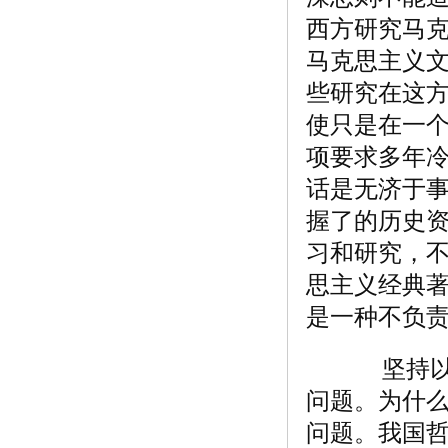
西方研究马
马克思主义
些研究在这方
使只是在一
项要求多年
话是无济于
握了的历史资
习和研究，
思主义经典
是一种不负
坚持以马
问题。为什
问题。我国