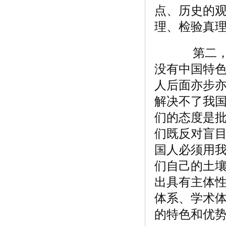
点、历史的
理、检验真
第二，体
没有中国特
人后面亦步
解决不了我国
们的态度是
们既反对盲
国人必须用
们自己的土壤
出具有主体
体系、学术
的特色和优