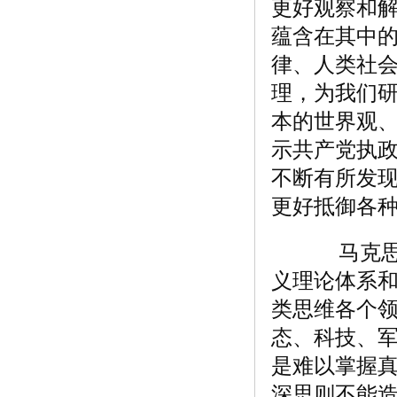
更好观察和
蕴含在其中
律、人类社
理，为我们
本的世界观
示共产党执
不断有所发
更好抵御各
马克思主
义理论体系
类思维各个
态、科技、
是难以掌握真
深思则不能造