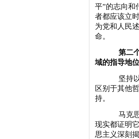
平”的志向和
者都应该立
为党和人民
命。
第二
域的指导地
坚持以马
区别于其他
持。
马克思主
现实都证明
思主义深刻