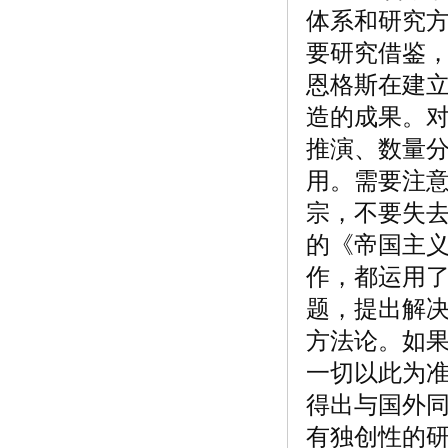
体系和研究
要研究借鉴
恩格斯在建
造的成果。
推演、数量
用。需要注
宗，不要失
的《帝国主
作，都运用
题，提出解
方法论。如
一切以此为
得出与国外
有独创性的