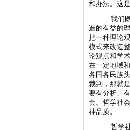
和办法。这
我们既要
造的有益的
把一种理论观
模式来改造
论观点和学
在一定地域
各国各民族
裁判，那就
要有分析、
套。哲学社
神品质。
哲学社会