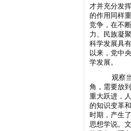
才并充分发
的作用同样重
竞争，在不
力、民族凝
科学发展具有
以来，党中
学发展。
观察当代
角，需要放
重大跃进，
的知识变革
时期，产生
思想学说。文