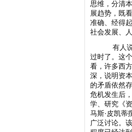
思维，分清
展趋势，既
准确、经得
社会发展、
有人说，
过时了。这
看，许多西
深，说明资
的矛盾依然
危机发生后
学、研究《
马斯·皮凯蒂
广泛讨论。