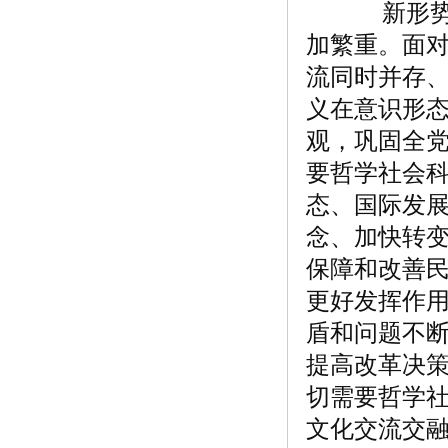
新形势下
加繁重。面
流同时并存
义在意识形
观，巩固全
要哲学社会
态、国际发
念、加快转
保障和改善
更好发挥作
盾和问题不
提高改革决
切需要哲学
文化交流交