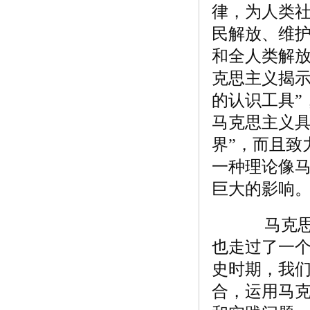
律，为人类
民解放、维
和全人类解
克思主义揭示
的认识工具”
马克思主义具
界”，而且致
一种理论像
巨大的影响
马克思主
也走过了一
史时期，我
合，运用马