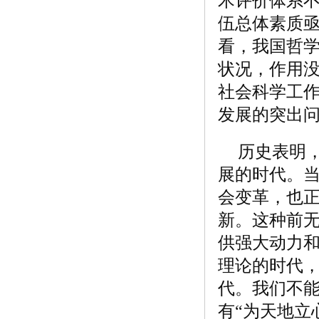
术评价体系
伍总体素质
看，我国哲
状况，作用
社会科学工
发展的突出
历史表明
展的时代。
会变革，也
新。这种前
供强大动力
理论的时代
代。我们不
有“为天地立