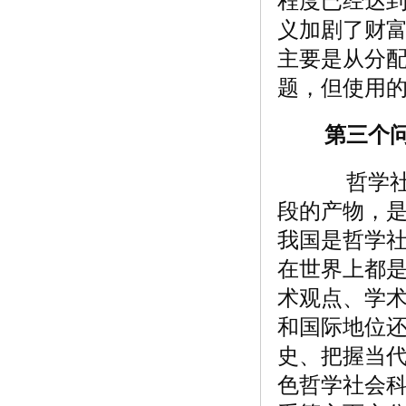
程度已经达
义加剧了财
主要是从分
题，但使用
第三个
哲学社会
段的产物，
我国是哲学
在世界上都
术观点、学
和国际地位
史、把握当
色哲学社会