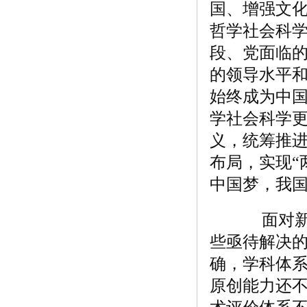
国、增强文
哲学社会科
段、党面临
的领导水平
始终成为中
学社会科学
义，统筹推进
布局，实现“
中国梦，我
面对新形
些亟待解决
确，学科体
原创能力还