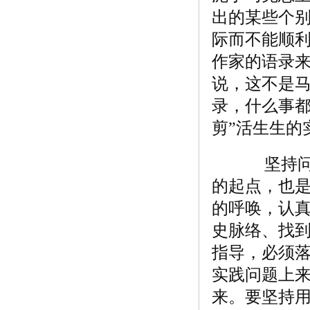
出的某些个
际而不能顺
作家的语录
说，这不是
录，什么事都
剪”活生生的
坚持问题
的起点，也
的呼唤，认
史脉络、找
指导，必须
实践问题上
来。要坚持