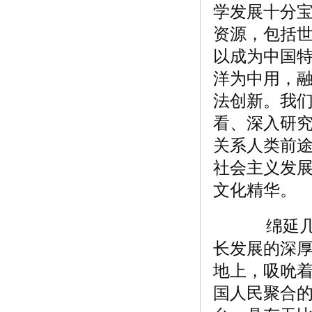
学发展十分
资源，包括
以成为中国
洋为中用，
法创新。我
看、深入研
关系人类前
社会主义发
文化精华。
绵延几千
长发展的深厚
地上，吸吮着
国人民聚合