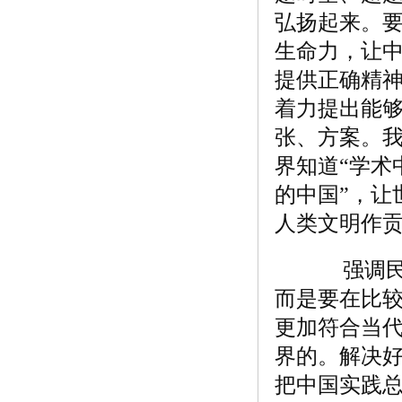
弘扬起来。
生命力，让
提供正确精
着力提出能
张、方案。我
界知道“学术
的中国”，让
人类文明作贡
强调民族
而是要在比
更加符合当
界的。解决
把中国实践