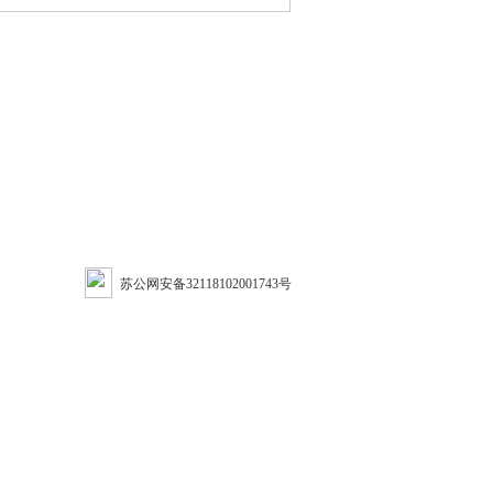
苏公网安备32118102001743号