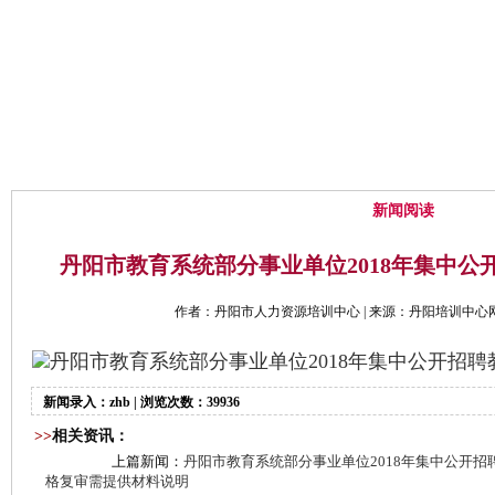
网站首页
中心概况
通知公告
新闻阅读
丹阳市教育系统部分事业单位2018年集中公
作者：丹阳市人力资源培训中心 | 来源：丹阳培训中心网 | 时
丹阳市教育系统部分事业单位2018年集中公开招聘教
新闻录入：zhb | 浏览次数：39936
>>
相关资讯：
上篇新闻：
丹阳市教育系统部分事业单位2018年集中公开招
格复审需提供材料说明