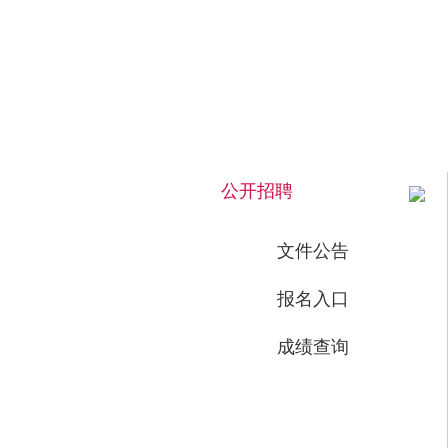
2026年8月9日 上午 08:15:37 星期日
公开招聘
文件公告
报名入口
成绩查询