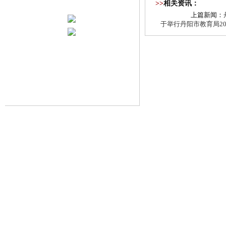
>>
相关资讯：
上篇新闻：
于举行丹阳市教育局2