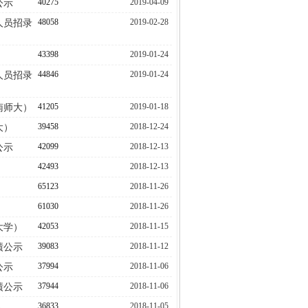
40275
2019-04-09
公示
48058
2019-02-28
人员招录
43398
2019-01-24
44846
2019-01-24
人员招录
41205
2019-01-18
南师大）
39458
2018-12-24
大）
42099
2018-12-13
公示
42493
2018-12-13
65123
2018-11-26
61030
2018-11-26
42053
2018-11-15
大学）
39083
2018-11-12
绩公示
37994
2018-11-06
公示
37944
2018-11-06
绩公示
36833
2018-11-05
)