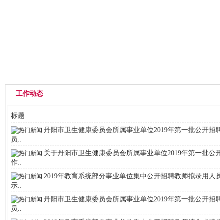
网站首页
中心概况
通知公告
工作动态
标题
丹阳市卫生健康委员会所属事业单位2019年第一批公开招
员..
关于丹阳市卫生健康委员会所属事业单位2019年第一批公
作..
2019年教育系统部分事业单位集中公开招聘教师拟录用人
示..
丹阳市卫生健康委员会所属事业单位2019年第一批公开招
员..