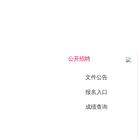
2026年8月8日 上午 10:32:52 星期六
公开招聘
文件公告
报名入口
成绩查询