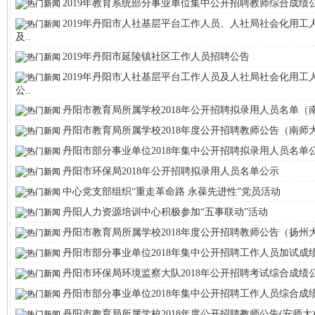
2019年教育系统部分事业单位集中公开招聘教师综合成绩
2019年丹阳市人社基层平台工作人员、人社局社会化用工
及..
2019年丹阳市延陵镇社区工作人员招聘公告
2019年丹阳市人社基层平台工作人员及人社局社会化用工
公..
丹阳市教育局所属学校2018年公开招聘拟录用人员名单（
丹阳市教育局所属学校2018年度公开招聘教师公告（南师
丹阳市部分事业单位2018年集中公开招聘拟录用人员名单
丹阳市环保局2018年公开招聘拟录用人员名单公示
中心党支部组织“重走革命路 永葆先进性”党员活动
丹阳人力资源培训中心积极参加“五事联动”活动
丹阳市教育局所属学校2018年度公开招聘教师公告（扬州
丹阳市部分事业单位2018年集中公开招聘工作人员加试成
丹阳市环保局环境监察大队2018年公开招聘考试综合成绩
丹阳市部分事业单位2018年集中公开招聘工作人员综合成
丹阳市教育局所属学校2018年度公开招聘教师公告(安师大