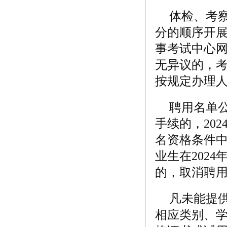
体检、考
分的顺序开
事考试中心网(h
无异议的，
按规定办理
聘用名单
手续的，202
名资格条件中
业生在202
的，取消聘
凡未能提
相应类别、