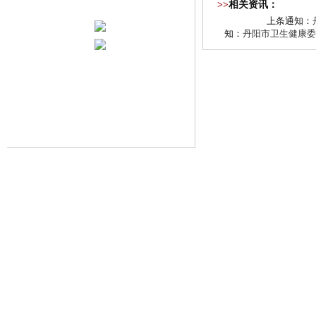
>>
相关资讯：
上条通知：
知：
丹阳市卫生健康委