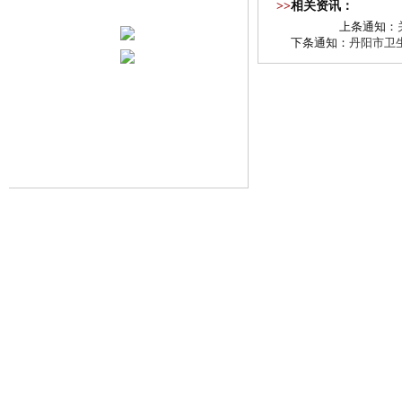
>>
相关资讯：
上条通知：
下条通知：
丹阳市卫