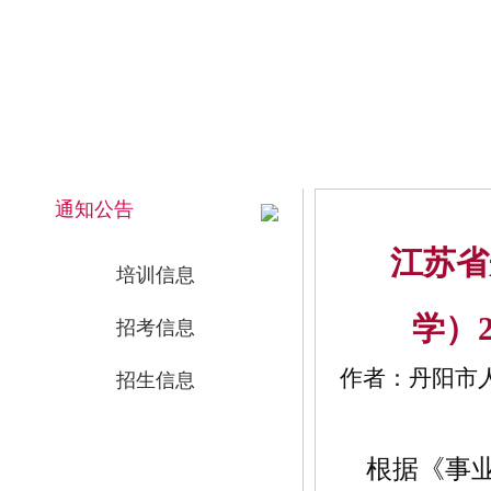
2026年8月9日 上午 08:05:17 星期日
网站首页
通知公告
江苏省
培训信息
学）
招考信息
作者：丹阳市人事
招生信息
根据《事