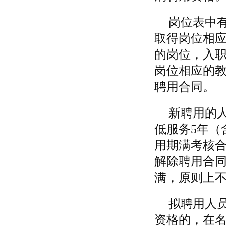
岗位表中有
取得岗位相
的岗位，入职
岗位相应的
聘用合同。
新聘用的
低服务5年（
用期满考核
解除聘用合
满，原则上
拟聘用人
资格的，在名