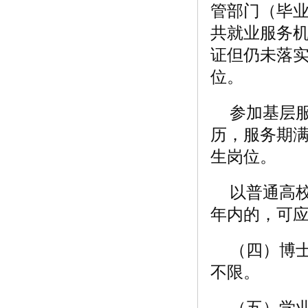
管部门（毕
共就业服务
证但仍未落实
位。
参加基层
历，服务期满
生岗位。
以普通高
年内的，可应
（四）博
不限。
（五）学