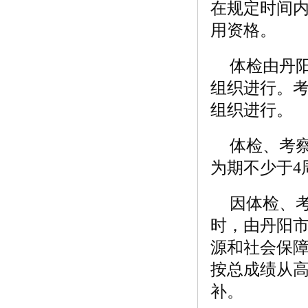
在规定时间
用资格。
体检由丹
组织进行。
组织进行。
体检、考
为期不少于4
因体检、
时，由丹阳
源和社会保
按总成绩从
补。