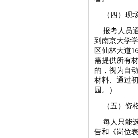
（四）现
报考人员通过
到南京大学学
区仙林大道1
需提供所有
的，视为自
材料、通过
园。）
（五）资
每人只能
告和《岗位