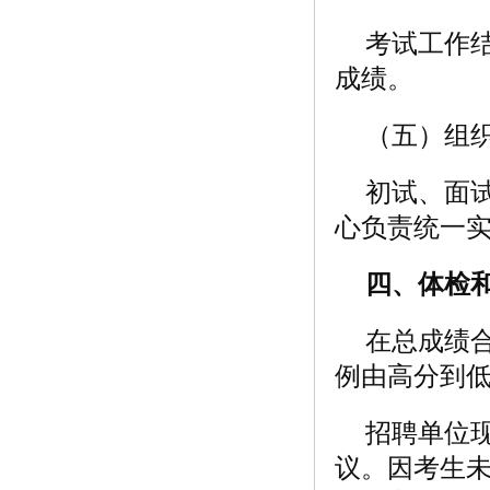
考试工作
成绩。
（五）组
初试、面
心负责统一
四、体检
在总成绩合
例由高分到
招聘单位
议。因考生