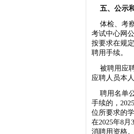
五、公示
体检、考
考试中心网公
按要求在规
聘用手续。
被聘用应
应聘人员本
聘用名单
手续的，202
位所要求的学
在2025年
消聘用资格