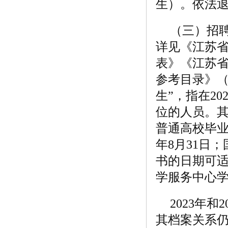
生）。依法退
（三）招
详见《江苏省
表》《江苏省
参考目录》（
生”，指在2
位的人员。
普通高校毕业
年8月31日
书的日期可适
学服务中心
2023年
其档案关系