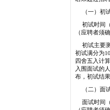
（一）初
初试时间（
（应聘者须
初试主要
初试满分为1
四舍五入计算
入围面试的
布，初试结
（二）面
面试时间（
（应聘者须