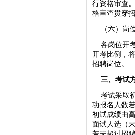
行资格审查
格审查贯穿
（六）岗
各岗位开
开考比例，
招聘岗位。
三、考试
考试采取
功报名人数若
初试成绩由高
面试人选（
若未超过招聘