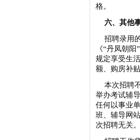
格。
六、其他
招聘录用
《“丹凤朝阳
规定享受生
额、购房补
本次招聘
举办考试辅
任何以事业
班、辅导网
次招聘无关