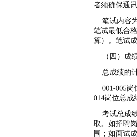
者须确保通
笔试内容为
笔试最低合格
算）。笔试
（四）成
总成绩的
001-00
014岗位总成
考试总成绩
取。如招聘
围；如面试