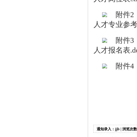
附件2
人才专业参考目录
附件3
人才报名表.do
附件4
通知录入：jjb | 浏览次数