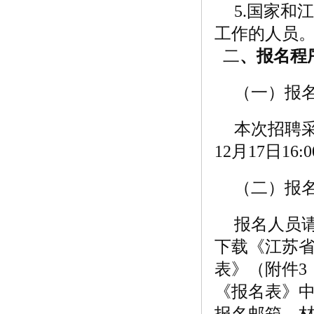
5.国家
工作的人员
二
、报名程
（一）报
本次招聘采用
12月17日16:
（二）报
报名人员请在丹
下载《江苏省
表》（附件3
《报名表》
报名邮箱，