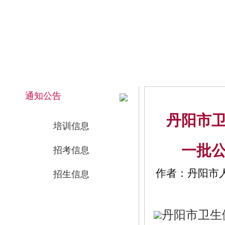
2026年8月6日 12:18:20 星期四
网站首页
通知公告
丹阳市卫
培训信息
一批
招考信息
作者：丹阳市人事
招生信息
丹阳市卫生