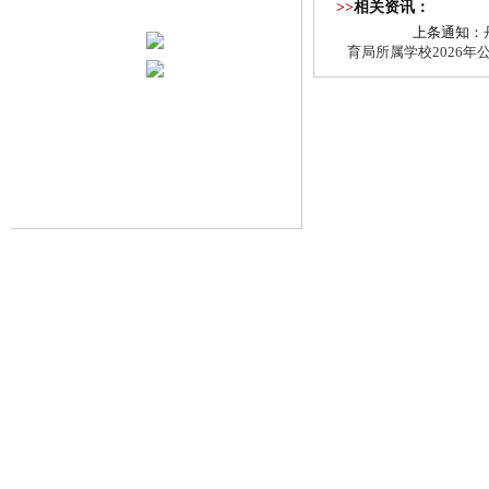
>>
相关资讯：
上条通知：
育局所属学校2026