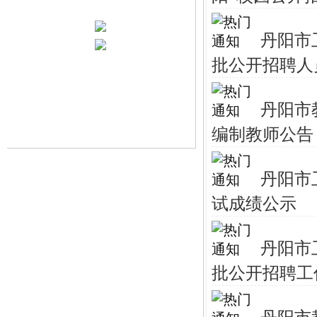
丹阳市
批公开招聘人
丹阳市
编制教师公告
丹阳市
试成绩公示
丹阳市
批公开招聘工