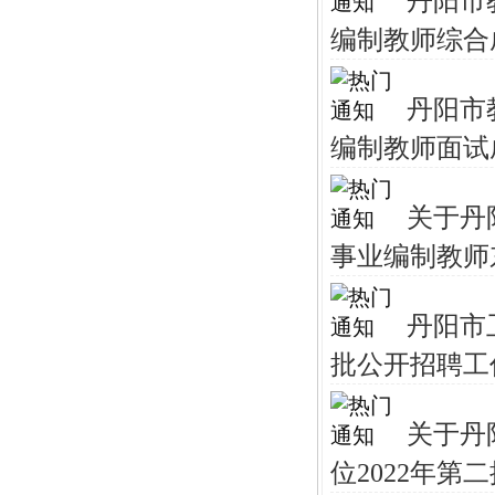
丹阳市
编制教师综合
丹阳市
编制教师面试
关于丹
事业编制教师
丹阳市
批公开招聘工
关于丹
位2022年第