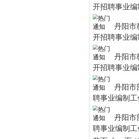
开招聘事业编制
丹阳市
开招聘事业编
丹阳市
开招聘事业编
丹阳市
聘事业编制工
丹阳市
聘事业编制工