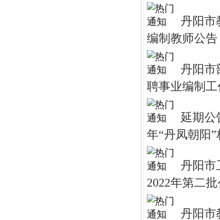
丹阳市
编制教师公告
丹阳市
聘事业编制工
延期公
年“丹凤朝阳”
丹阳市
2022年第二
丹阳市