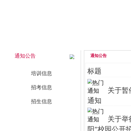
2026年8月9日 上午 05:56:05 星期日
网站首页
通知公告
通知公告
标题
培训信息
招考信息
关于暂停
通知
招生信息
关于举
阳”校园公开招