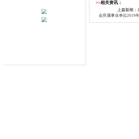
>>
相关资讯：
上篇新闻：
会所属事业单位201