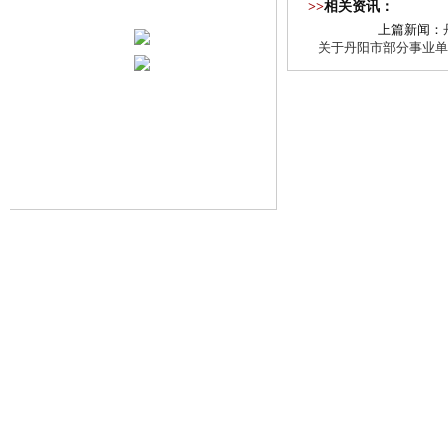
>>
相关资讯：
上篇新闻：
关于丹阳市部分事业单