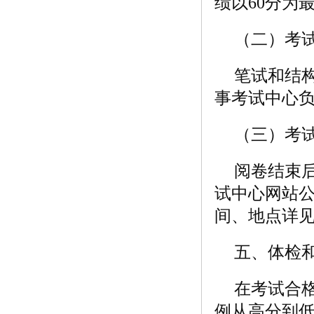
绩以60分为
（二）考
笔试和结
事考试中心
（三）考
阅卷结束
试中心网站
间、地点详
五、体检
在考试合
例从高分到