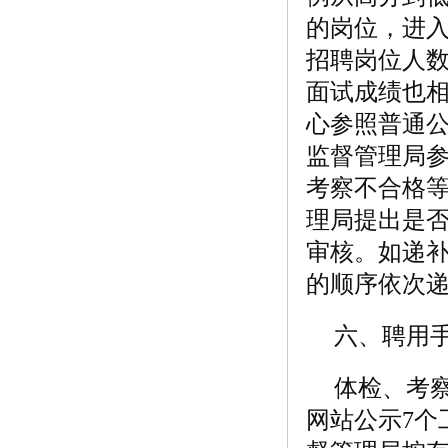
的岗位，进入
招聘岗位人
面试成绩也
心参照普通
监督管理局
考察不合格
理局提出是
审核。如递
的顺序依次
六、聘用
体检、考
网站公示7个