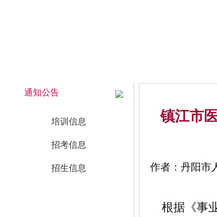
2026年8月7日 上午 03:40:46 星期五
网站首页
通知公告
镇江市医
培训信息
招考信息
作者：丹阳市人事
招生信息
根据《事