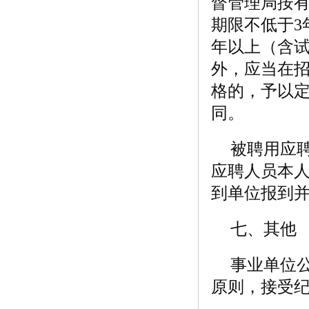
督管理局按
期限不低于3
年以上（含
外，应当在招
格的，予以
同。
被聘用应
应聘人员本
到单位报到
七、其他
事业单位
原则，接受