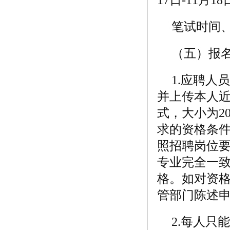
笔试时间
（五）报
1.应聘
并上传本人近
式，大小为2
求的资格条
照招聘岗位
专业完全一
格。如对资格
管部门陈述
2.每人