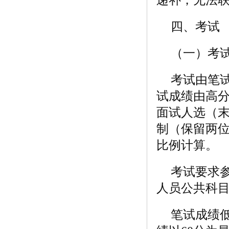
四、考试
（一）考
考试由笔
试成绩由高分
面试人选（
制（保留两位
比例计算。
考试要求参
人员公共科
笔试成绩