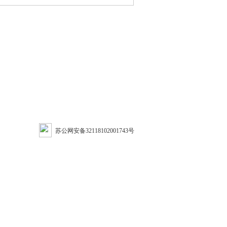
苏公网安备32118102001743号