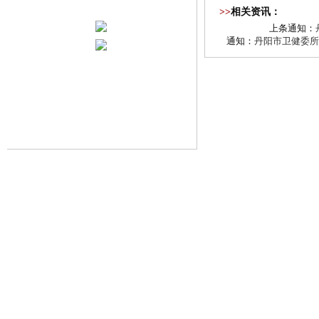
>>
相关资讯：
上条通知：
通知：
丹阳市卫健委所