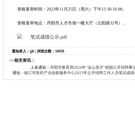
资格复审时间：2023年11月25日（周六）下午13:30-16:00。
资格复审地点：丹阳市人才市场一楼大厅（云阳路32号）。
笔试成绩公示.pdf
通知录入：jjb | 浏览次数：18459
>>
相关资讯：
上条通知：
丹阳市教育局2024年“金山英才”校园公开招聘
通知：
镇江市医药产业创新服务中心2023年公开招聘工作人员笔试成绩