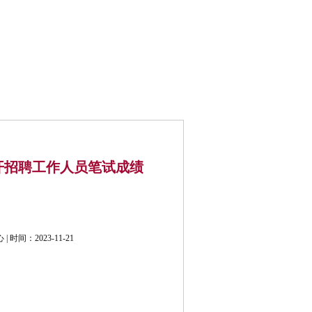
公开招考
联系我们
开招聘工作人员笔试成绩
间：2023-11-21