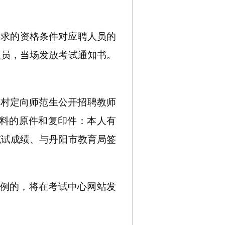
要求的资格条件对应聘人员的
人员，当场发放考试通知书。
乡村定向师范生公开招聘教师
料的原件和复印件：本人有
笔试成绩、与丹阳市教育局签
比例的，将在考试中心网站发