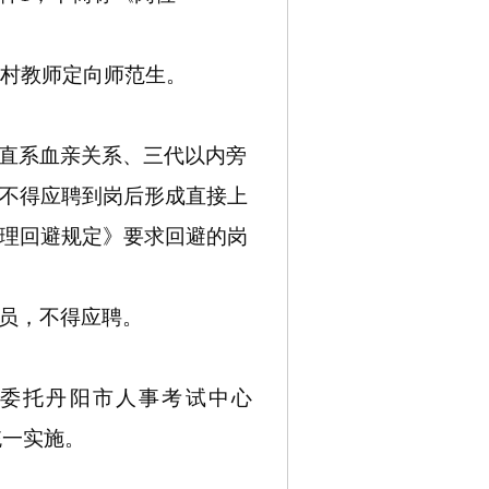
乡村教师定向师范生
。
直系血亲关系、三代以内旁
不得应聘到岗后形成直接上
理回避规定》要求回避的岗
人员，不得应聘。
委托丹阳市人事考试中心
”）统一实施。