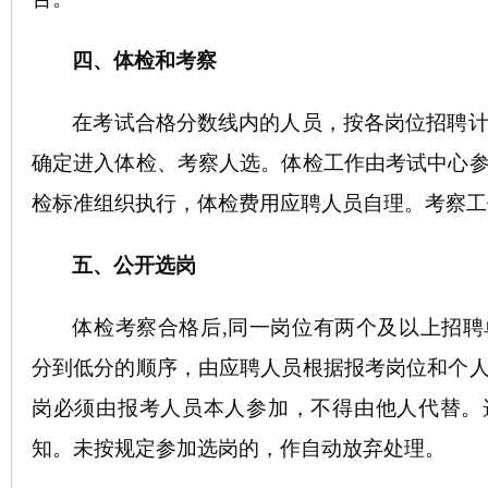
四、体检和考察
在考试合格分数线内的人员，按各岗位招聘
确定进入体检、考察人选。体检工作由考试中心
检标准组织执行，体检费用应聘人员自理。考察工
五、公开选岗
体检考察合格后
,同一岗位有两个及以上招
分到低分的顺序，由应聘人员根据报考岗位和个
岗必须由报考人员本人参加，不得由他人代替。
知。未按规定参加选岗的，作自动放弃处理。