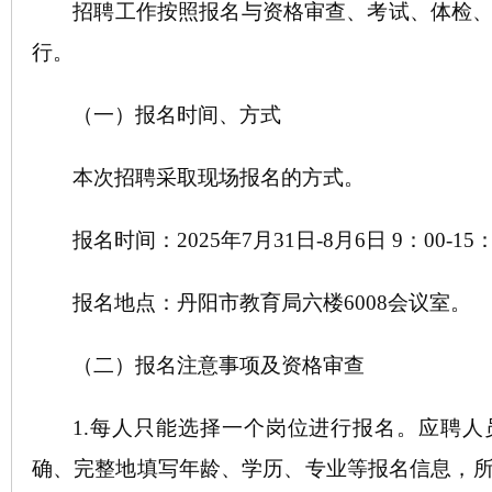
招聘工作按照报名与资格审查、考试、体检
行。
（一）报名时间、方式
本次招聘采取现场报名的方式。
报名时间：
2025
年
7月
31
日
-8月6日
9：00-15
报名地点：丹阳市教育局六楼
6008会议室。
（二）报名注意事项及资格审查
1.每人只能选择一个岗位进行报名。应聘
确、完整地填写年龄、学历、专业等报名信息，