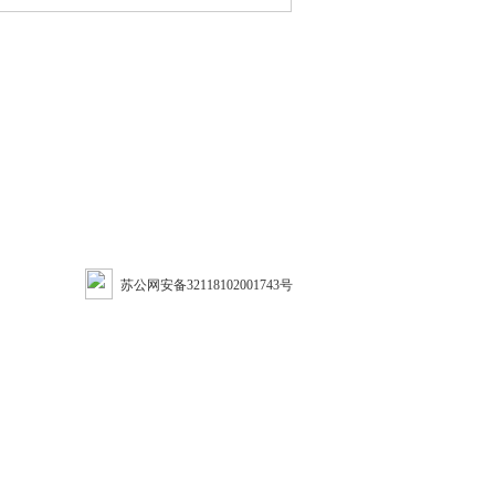
苏公网安备32118102001743号