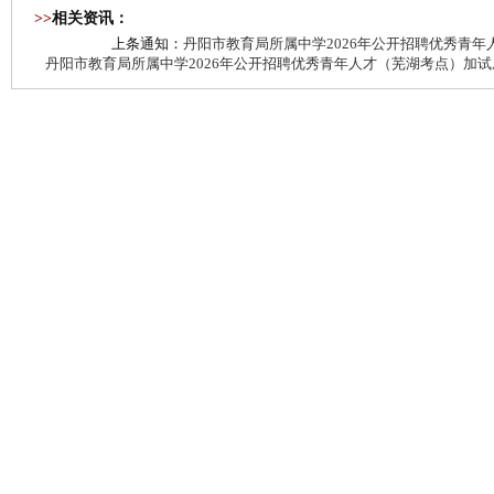
>>
相关资讯：
上条通知：
丹阳市教育局所属中学2026年公开招聘优秀青
丹阳市教育局所属中学2026年公开招聘优秀青年人才（芜湖考点）加