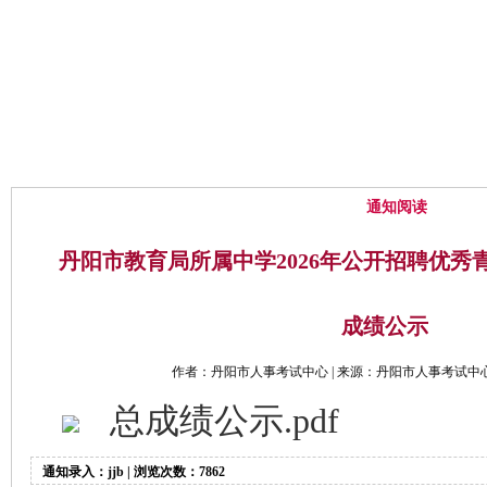
网站首页
中心概况
通知公告
通知阅读
丹阳市教育局所属中学2026年公开招聘优秀
成绩公示
作者：丹阳市人事考试中心 | 来源：丹阳市人事考试中心 | 时
总成绩公示.pdf
通知录入：jjb | 浏览次数：7862