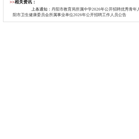
>>
相关资讯：
上条通知：
丹阳市教育局所属中学2026年公开招聘优秀青
阳市卫生健康委员会所属事业单位2026年公开招聘工作人员公告