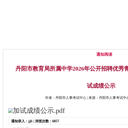
网站首页
中心概况
通知公告
通知阅读
丹阳市教育局所属中学2026年公开招聘优秀
试成绩公示
作者：丹阳市人事考试中心 | 来源：丹阳市人事考试中心 | 时
加试成绩公示.pdf
通知录入：jjb | 浏览次数：6857