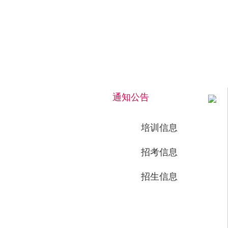
2026年8月8日 下午 16:00:36 星期六
通知公告
培训信息
招考信息
招生信息