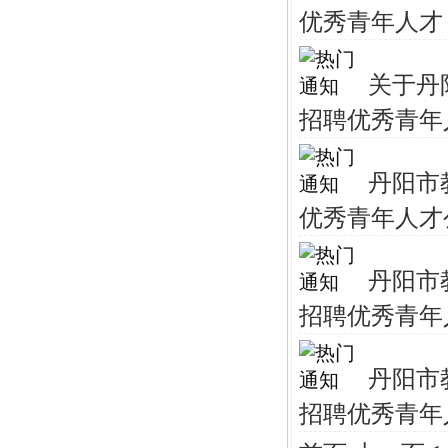
优秀青年人才
关于丹
招聘优秀青年
丹阳市
优秀青年人才
丹阳市
招聘优秀青年
丹阳市
招聘优秀青年