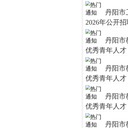
丹阳市
2026年公开
丹阳市
优秀青年人才
丹阳市
优秀青年人才
丹阳市
优秀青年人才
丹阳市