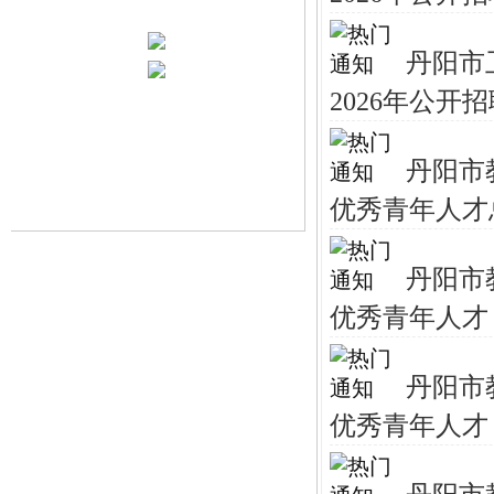
丹阳市
2026年公开
丹阳市
优秀青年人才
丹阳市
优秀青年人才
丹阳市
优秀青年人才