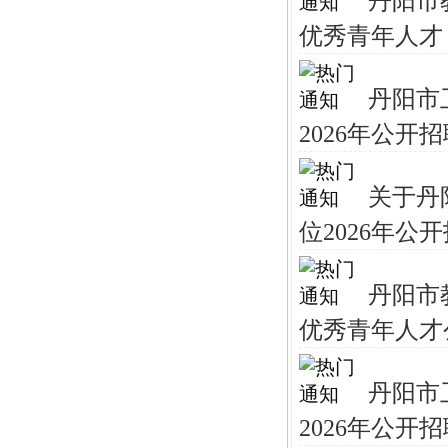
丹阳市
优秀青年人才
丹阳市
2026年公开
关于丹
位2026年公
丹阳市
优秀青年人才
丹阳市
2026年公开