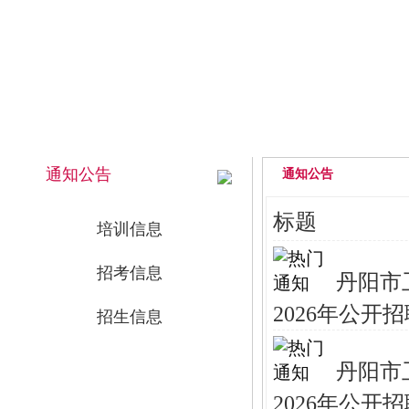
2026年8月8日 13:37:32 星期六
网站首页
通知公告
通知公告
标题
培训信息
招考信息
丹阳市
2026年公开
招生信息
丹阳市
2026年公开